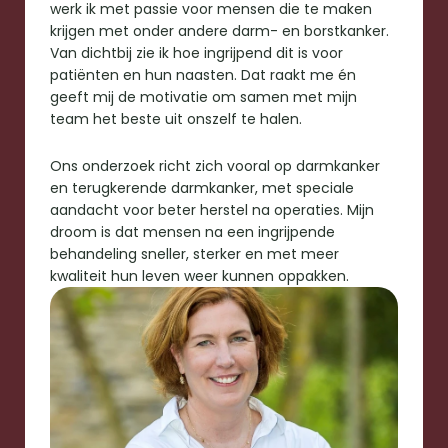
werk ik met passie voor mensen die te maken 
krijgen met onder andere darm- en borstkanker. 
Van dichtbij zie ik hoe ingrijpend dit is voor 
patiënten en hun naasten. Dat raakt me én 
geeft mij de motivatie om samen met mijn 
team het beste uit onszelf te halen.
Ons onderzoek richt zich vooral op darmkanker 
en terugkerende darmkanker, met speciale 
aandacht voor beter herstel na operaties. Mijn 
droom is dat mensen na een ingrijpende 
behandeling sneller, sterker en met meer 
kwaliteit hun leven weer kunnen oppakken.