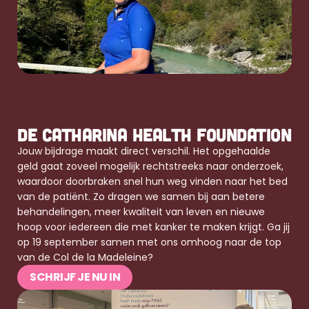
DE CATHARINA HEALTH FOUNDATION
Jouw bijdrage maakt direct verschil. Het opgehaalde 
geld gaat zoveel mogelijk rechtstreeks naar onderzoek, 
waardoor doorbraken snel hun weg vinden naar het bed 
van de patiënt. Zo dragen we samen bij aan betere 
behandelingen, meer kwaliteit van leven en nieuwe 
hoop voor iedereen die met kanker te maken krijgt. Ga jij 
op 19 september samen met ons omhoog naar de top 
van de Col de la Madeleine?
SCHRIJF JE NU IN