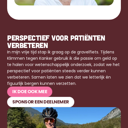
PERSPECTIEF VOOR PATIËNTEN 
VERBETEREN
In mijn vrije tijd stap ik graag op de gravelfiets. Tijdens 
Klimmen tegen Kanker gebruik ik die passie om geld op 
te halen voor wetenschappelijk onderzoek, zodat we het 
perspectief voor patiënten steeds verder kunnen 
verbeteren. Samen laten we zien dat we letterlijk én 
figuurlijk bergen kunnen verzetten.
IK DOE OOK MEE
SPONSOR EEN DEELNEMER