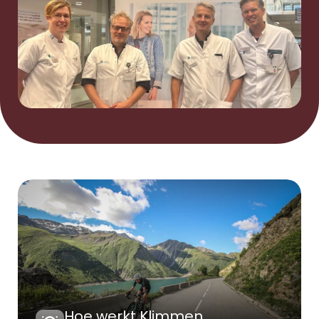
Hoe werkt Klimmen 