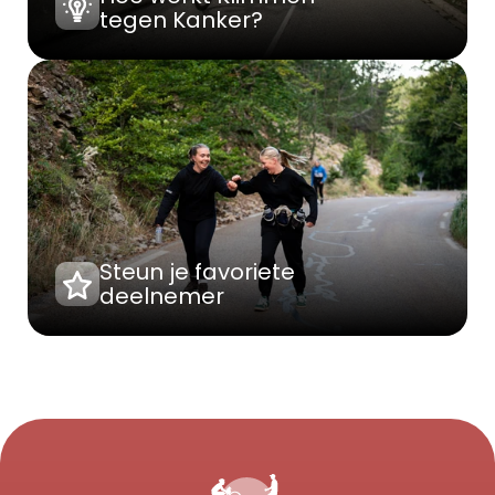
tegen Kanker?
Steun je favoriete 
deelnemer