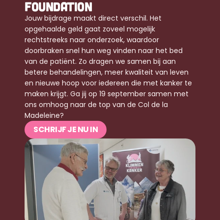
FOUNDATION
Jouw bijdrage maakt direct verschil. Het 
opgehaalde geld gaat zoveel mogelijk 
rechtstreeks naar onderzoek, waardoor 
doorbraken snel hun weg vinden naar het bed 
van de patiënt. Zo dragen we samen bij aan 
betere behandelingen, meer kwaliteit van leven 
en nieuwe hoop voor iedereen die met kanker te 
maken krijgt. Ga jij op 19 september samen met 
ons omhoog naar de top van de Col de la 
Madeleine?
SCHRIJF JE NU IN