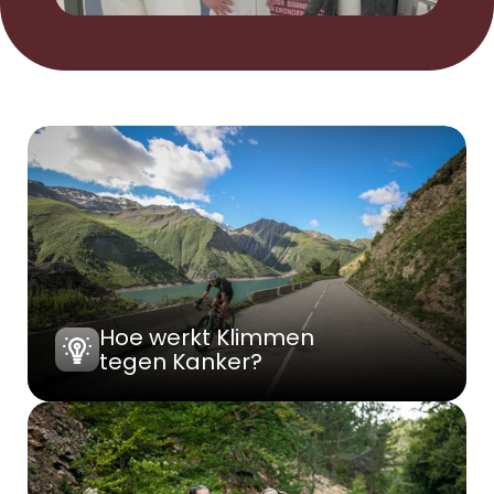
Hoe werkt Klimmen 
tegen Kanker?