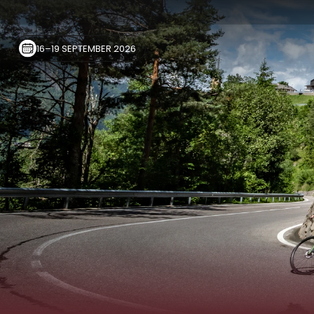
16–19 SEPTEMBER 2026