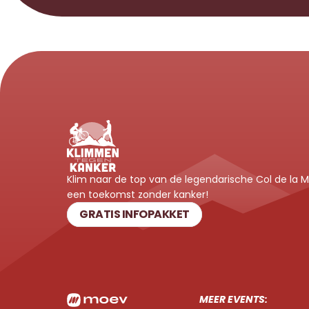
Klim naar de top van de legendarische Col de la
een toekomst zonder kanker!
GRATIS INFOPAKKET
MEER EVENTS: 
TOUR F