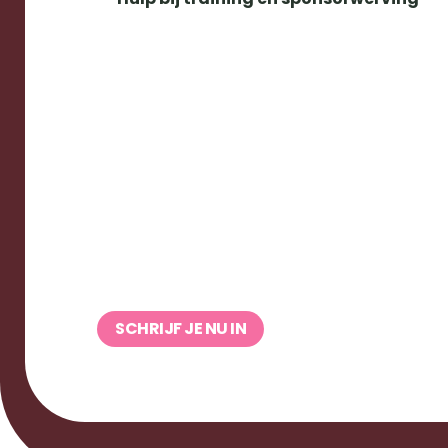
SCHRIJF JE NU IN