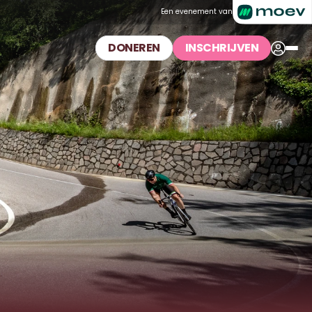
Een evenement van
DONEREN
INSCHRIJVEN