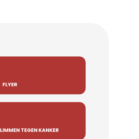
FLYER
LIMMEN TEGEN KANKER