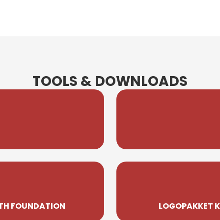
TOOLS & DOWNLOADS
TH FOUNDATION
LOGOPAKKET K