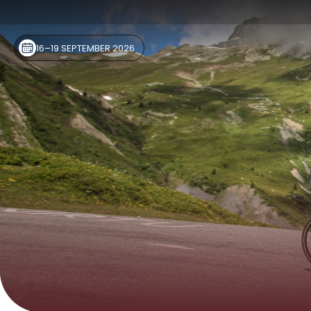
16–19 SEPTEMBER 2026