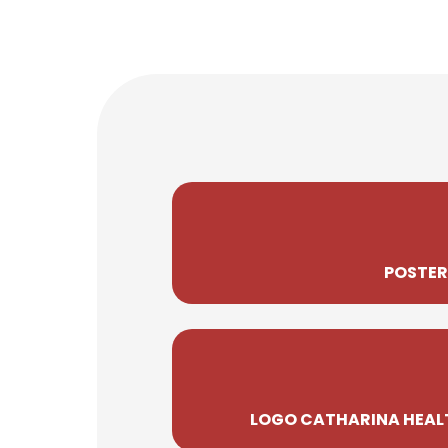
POSTER
LOGO CATHARINA HEAL