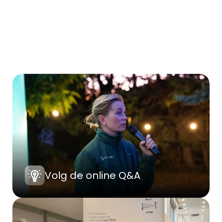
Volg de online Q&A