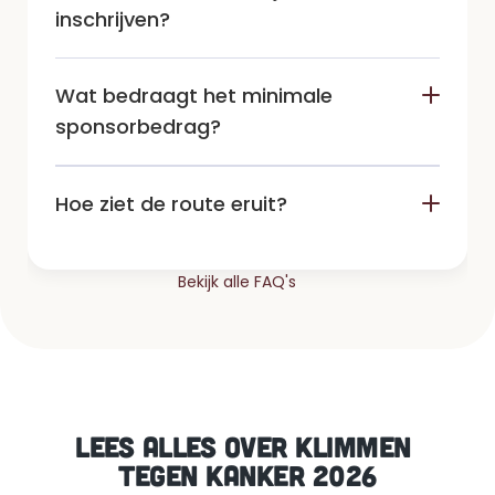
inschrijven?
Wat bedraagt het minimale 
sponsorbedrag? 
Hoe ziet de route eruit?
Bekijk alle FAQ's
LEES ALLES OVER KLIMMEN 
TEGEN KANKER 2026