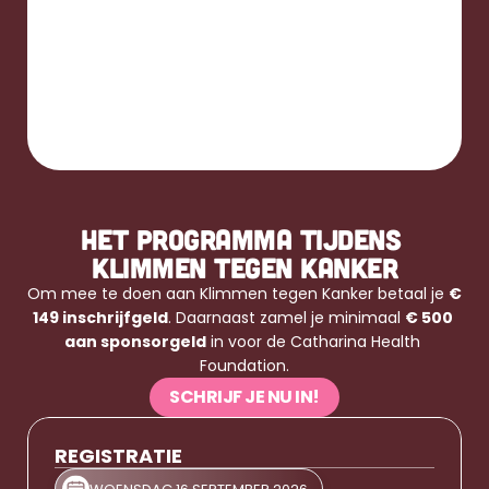
HET PROGRAMMA TIJDENS 
KLIMMEN TEGEN KANKER
Om mee te doen aan Klimmen tegen Kanker betaal je 
€ 
149 inschrijfgeld
. Daarnaast zamel je minimaal 
€ 500 
aan sponsorgeld
 in voor de Catharina Health 
Foundation.
SCHRIJF JE NU IN!
REGISTRATIE