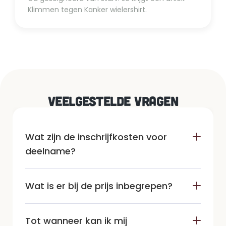
Klimmen tegen Kanker wielershirt.
VEELGESTELDE VRAGEN
Wat zijn de inschrijfkosten voor 
deelname?
Wat is er bij de prijs inbegrepen?
Tot wanneer kan ik mij 