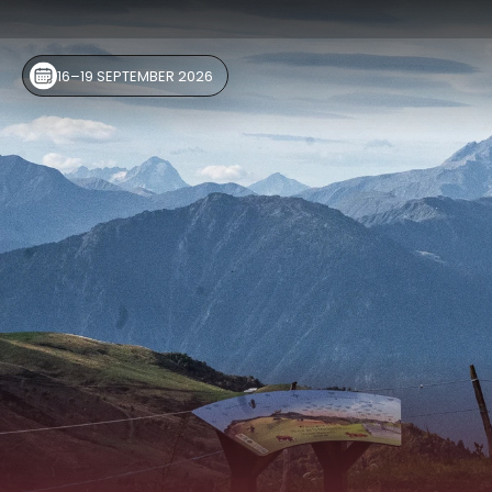
16–19 SEPTEMBER 2026