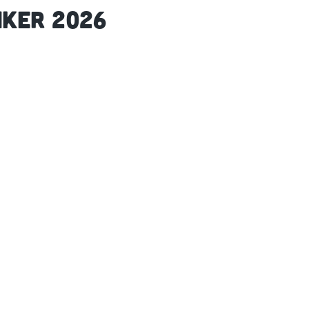
NKER 2026