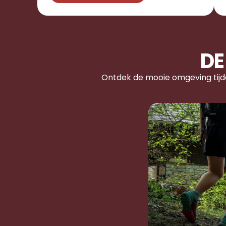
DE
Ontdek de mooie omgeving tijd