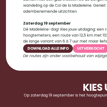
wandeling op de Col de la Madeleine. Geniet
adembenemende uitzichten.
Zaterdag 19 september
Dé Madeleine-dag! Kies jouw uitdaging: een r
hoogtemeters, een route van 12,5 km met 10
de lange variant van 6 à 7 uur met maar lief
DOWNLOAD ALLE INFO
UITVERKOCHT
De routes zijn onder voorbehoud van wijzigi
KIES
Op zaterdag 19 september is het hoogtepunt