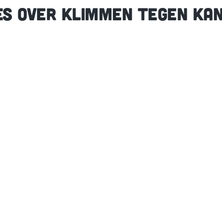
ES OVER KLIMMEN TEGEN KA