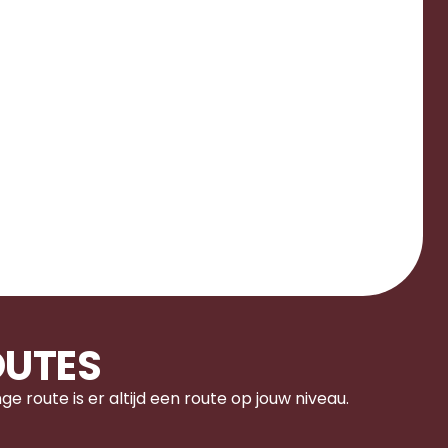
OUTES
e route is er altijd een route op jouw niveau.