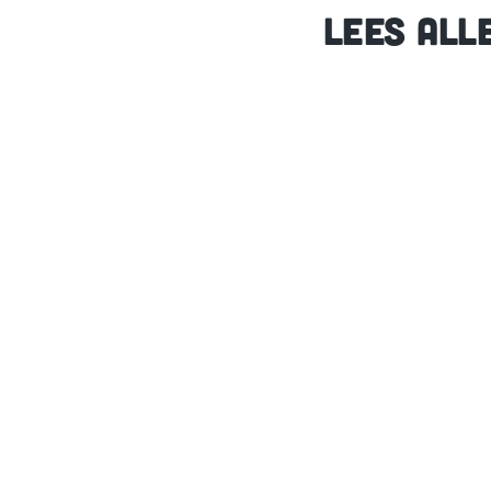
LEES ALL