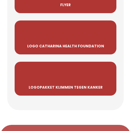
FLYER
LOGO CATHARINA HEALTH FOUNDATION
LOGOPAKKET KLIMMEN TEGEN KANKER