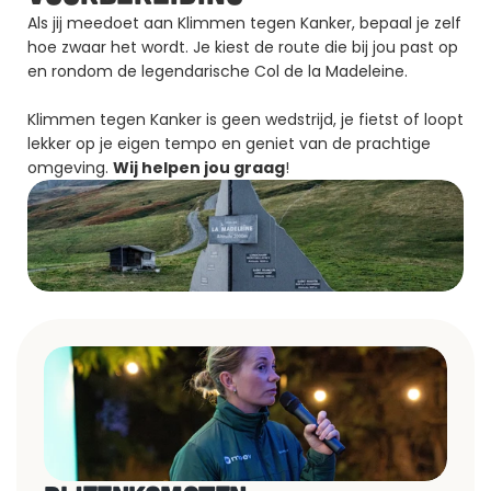
Als jij meedoet aan Klimmen tegen Kanker, bepaal je zelf 
hoe zwaar het wordt. Je kiest de route die bij jou past op 
en rondom de legendarische Col de la Madeleine.
Klimmen tegen Kanker is geen wedstrijd, je fietst of loopt 
lekker op je eigen tempo en geniet van de prachtige 
omgeving. 
Wij helpen jou graag
!