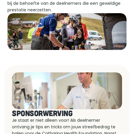
bij de behoefte van de deelnemers die een geweldige 
prestatie neerzetten. 
SPONSORWERVING
Je staat er niet alleen voor! Als deelnemer 
ontvang je tips en tricks om jouw streefbedrag te 
halen voor de Catharina Health Foundation. Naast 