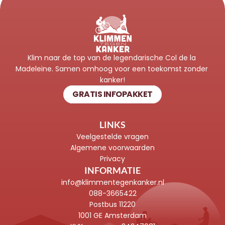
Klim naar de top van de legendarische Col de la 
Madeleine. Samen omhoog voor een toekomst zonder 
kanker!
GRATIS INFOPAKKET
LINKS
Veelgestelde vragen
Algemene voorwaarden
Privacy
INFORMATIE
info@klimmentegenkanker.nl
088-3665422
Postbus 11220
1001 GE Amsterdam