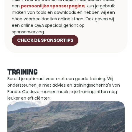
een 
persoonlijke sponsorpagina
, kun je gebruik 
maken van tools en downloads en hebben wij een 
hoop voorbeeldacties online staan. Ook geven wij 
een online Q&A speciaal gericht op 
sponsorwerving.
CHECK DE SPONSORTIPS
TRAINING
Bereid je optimaal voor met een goede training. Wij 
ondersteunen je met advies en trainingsschema's van 
Fondo. Op deze manier maak je je trainingsritten nóg 
leuker en efficiënter!