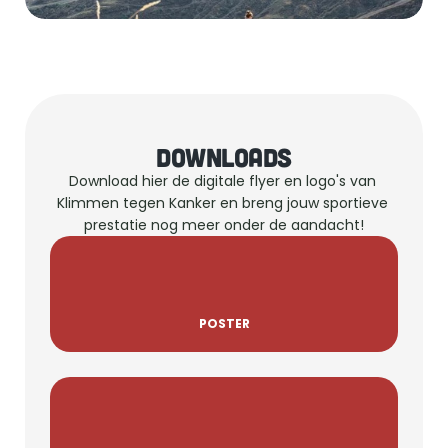
DOWNLOADS
Download hier de digitale flyer en logo's van 
Klimmen tegen Kanker en breng jouw sportieve 
prestatie nog meer onder de aandacht!
POSTER